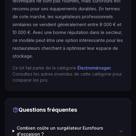
techniques ne sont pas fournies, mais Eurofours est
reconnu pour ses équipements durables. En termes
de cote marché, les surgélateurs professionnels
similaires se vendent généralement entre 8 000 € et
10 000 €. Avec une bonne réputation dans le secteur,
ce modèle peut être une option intéressante pour les
restaurateurs cherchant à optimiser leur espace de
stockage.
Ce lot fait partie de la catégorie
Électroménager
.
Consultez les autres invendus de cette catégorie pour
comparer les prix.
Questions fréquentes
Combien coûte un surgélateur Eurofours
d'occasion ?