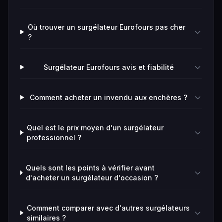
Où trouver un surgélateur Eurofours pas cher
?
Surgélateur Eurofours avis et fiabilité
Comment acheter un invendu aux enchères ?
Quel est le prix moyen d'un surgélateur
professionnel ?
Quels sont les points à vérifier avant
d'acheter un surgélateur d'occasion ?
Comment comparer avec d'autres surgélateurs
similaires ?