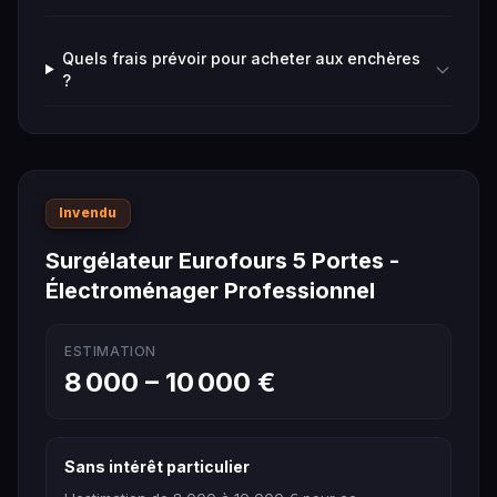
Quels frais prévoir pour acheter aux enchères
?
Invendu
Surgélateur Eurofours 5 Portes -
Électroménager Professionnel
ESTIMATION
8 000 – 10 000 €
Sans intérêt particulier