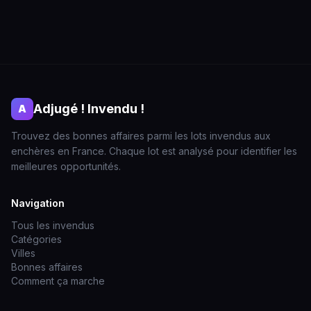
Adjugé ! Invendu !
A
Trouvez des bonnes affaires parmi les lots invendus aux
enchères en France. Chaque lot est analysé pour identifier les
meilleures opportunités.
Navigation
Tous les invendus
Catégories
Villes
Bonnes affaires
Comment ça marche