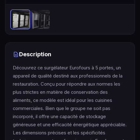
Description
Découvrez ce surgélateur Eurofours à 5 portes, un
appareil de qualité destiné aux professionnels de la
restauration. Conçu pour répondre aux normes les
plus strictes en matière de conservation des
aliments, ce modèle est idéal pour les cuisines
commerciales. Bien que le groupe ne soit pas
incorporé, il offre une capacité de stockage
généreuse et une efficacité énergétique appréciable.
Les dimensions précises et les spécificités