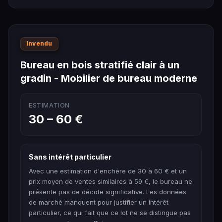
Invendu
Bureau en bois stratifié clair à un
gradin - Mobilier de bureau moderne
ESTIMATION
30 – 60 €
Sans intérêt particulier
Avec une estimation d'enchère de 30 à 60 € et un
prix moyen de ventes similaires à 59 €, le bureau ne
présente pas de décote significative. Les données
de marché manquent pour justifier un intérêt
particulier, ce qui fait que ce lot ne se distingue pas