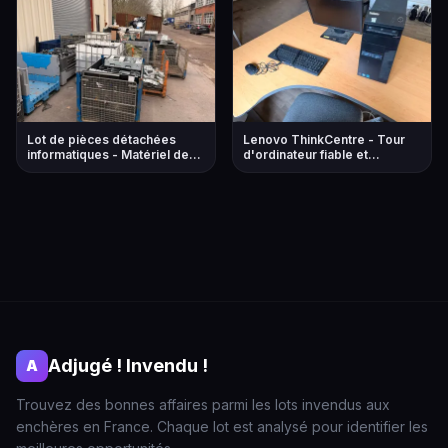
Lot de pièces détachées
Lenovo ThinkCentre - Tour
informatiques - Matériel de
d'ordinateur fiable et
bureau varié
performant
Adjugé ! Invendu !
A
Trouvez des bonnes affaires parmi les lots invendus aux
enchères en France. Chaque lot est analysé pour identifier les