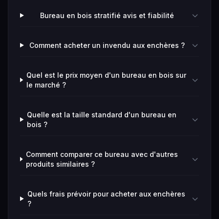
Bureau en bois stratifié avis et fiabilité
Comment acheter un invendu aux enchères ?
Quel est le prix moyen d'un bureau en bois sur
le marché ?
Quelle est la taille standard d'un bureau en
bois ?
Comment comparer ce bureau avec d'autres
produits similaires ?
Quels frais prévoir pour acheter aux enchères
?