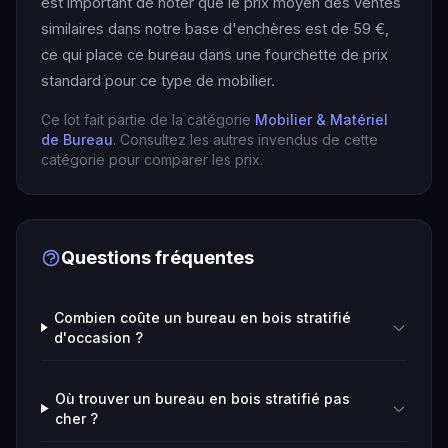
est important de noter que le prix moyen des ventes
similaires dans notre base d'enchères est de 59 €,
ce qui place ce bureau dans une fourchette de prix
standard pour ce type de mobilier.
Ce lot fait partie de la catégorie
Mobilier & Matériel
de Bureau
. Consultez les autres invendus de cette
catégorie pour comparer les prix.
Questions fréquentes
Combien coûte un bureau en bois stratifié
d'occasion ?
Où trouver un bureau en bois stratifié pas
cher ?