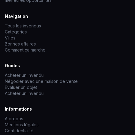
meilleures opportunités.
Navigation
Tous les invendus
Catégories
Villes
Bonnes affaires
Comment ça marche
Guides
Acheter un invendu
Négocier avec une maison de vente
Évaluer un objet
Acheter un invendu
Informations
À propos
Mentions légales
Confidentialité