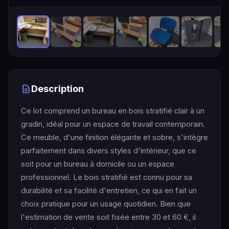
Description
Ce lot comprend un bureau en bois stratifié clair à un
gradin, idéal pour un espace de travail contemporain.
Ce meuble, d'une finition élégante et sobre, s'intègre
parfaitement dans divers styles d'intérieur, que ce
soit pour un bureau à domicile ou un espace
professionnel. Le bois stratifié est connu pour sa
durabilité et sa facilité d'entretien, ce qui en fait un
choix pratique pour un usage quotidien. Bien que
l'estimation de vente soit fixée entre 30 et 60 €, il