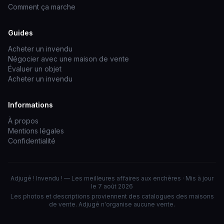
Comment ça marche
Guides
Acheter un invendu
Négocier avec une maison de vente
Évaluer un objet
Acheter un invendu
Informations
À propos
Mentions légales
Confidentialité
Adjugé ! Invendu ! — Les meilleures affaires aux enchères · Mis à jour
le 7 août 2026
Les photos et descriptions proviennent des catalogues des maisons
de vente. Adjugé n'organise aucune vente.