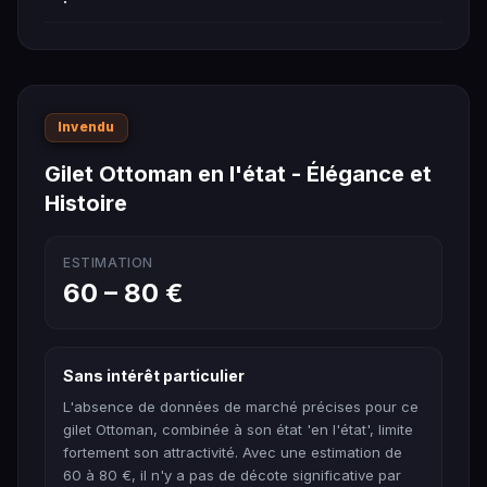
Invendu
Gilet Ottoman en l'état - Élégance et
Histoire
ESTIMATION
60 – 80 €
Sans intérêt particulier
L'absence de données de marché précises pour ce
gilet Ottoman, combinée à son état 'en l'état', limite
fortement son attractivité. Avec une estimation de
60 à 80 €, il n'y a pas de décote significative par