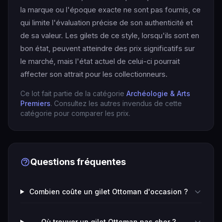
la marque ou l'époque exacte ne sont pas fournis, ce
qui limite l'évaluation précise de son authenticité et
de sa valeur. Les gilets de ce style, lorsqu'ils sont en
bon état, peuvent atteindre des prix significatifs sur
le marché, mais l'état actuel de celui-ci pourrait
affecter son attrait pour les collectionneurs.
Ce lot fait partie de la catégorie
Archéologie & Arts
Premiers
. Consultez les autres invendus de cette
catégorie pour comparer les prix.
Questions fréquentes
Combien coûte un gilet Ottoman d'occasion ?
Où trouver un gilet Ottoman pas cher ?