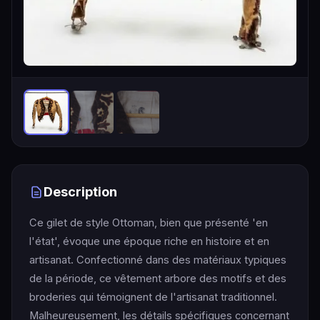
Description
Ce gilet de style Ottoman, bien que présenté 'en
l'état', évoque une époque riche en histoire et en
artisanat. Confectionné dans des matériaux typiques
de la période, ce vêtement arbore des motifs et des
broderies qui témoignent de l'artisanat traditionnel.
Malheureusement, les détails spécifiques concernant