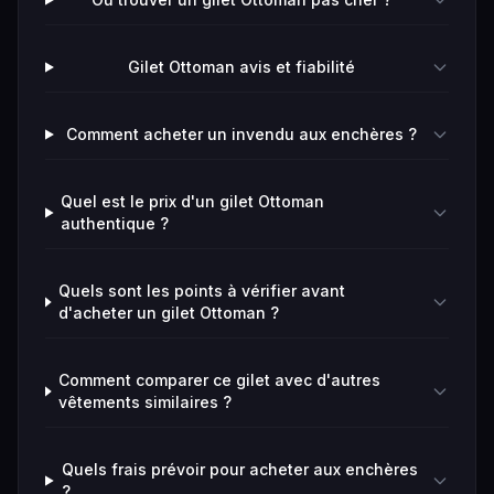
Gilet Ottoman avis et fiabilité
Comment acheter un invendu aux enchères ?
Quel est le prix d'un gilet Ottoman
authentique ?
Quels sont les points à vérifier avant
d'acheter un gilet Ottoman ?
Comment comparer ce gilet avec d'autres
vêtements similaires ?
Quels frais prévoir pour acheter aux enchères
?