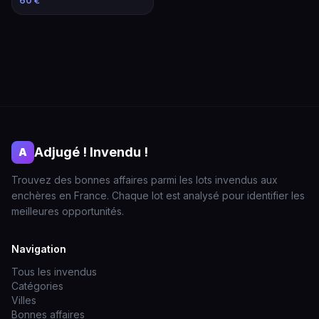
60 €
Adjugé ! Invendu !
A
Trouvez des bonnes affaires parmi les lots invendus aux
enchères en France. Chaque lot est analysé pour identifier les
meilleures opportunités.
Navigation
Tous les invendus
Catégories
Villes
Bonnes affaires