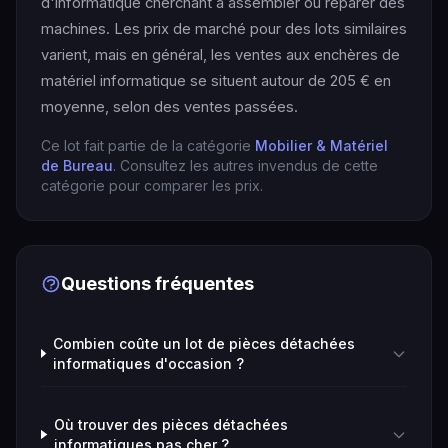
d'informatique cherchant à assembler ou réparer des
machines. Les prix de marché pour des lots similaires
varient, mais en général, les ventes aux enchères de
matériel informatique se situent autour de 205 € en
moyenne, selon des ventes passées.
Ce lot fait partie de la catégorie
Mobilier & Matériel
de Bureau
. Consultez les autres invendus de cette
catégorie pour comparer les prix.
Questions fréquentes
Combien coûte un lot de pièces détachées
informatiques d'occasion ?
Où trouver des pièces détachées
informatiques pas cher ?