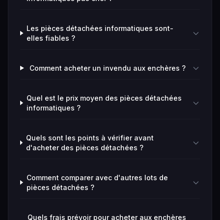
Les pièces détachées informatiques sont-
elles fiables ?
Comment acheter un invendu aux enchères ?
Quel est le prix moyen des pièces détachées
informatiques ?
Quels sont les points à vérifier avant
d'acheter des pièces détachées ?
Comment comparer avec d'autres lots de
pièces détachées ?
Quels frais prévoir pour acheter aux enchères