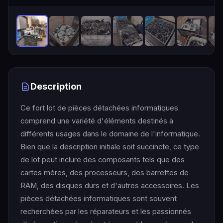
Description
Ce fort lot de pièces détachées informatiques
comprend une variété d'éléments destinés à
différents usages dans le domaine de l'informatique.
Bien que la description initiale soit succincte, ce type
de lot peut inclure des composants tels que des
cartes mères, des processeurs, des barrettes de
RAM, des disques durs et d'autres accessoires. Les
pièces détachées informatiques sont souvent
recherchées par les réparateurs et les passionnés