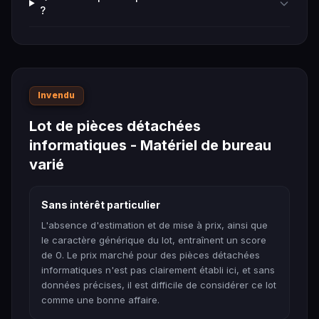
?
Invendu
Lot de pièces détachées
informatiques - Matériel de bureau
varié
Sans intérêt particulier
L'absence d'estimation et de mise à prix, ainsi que
le caractère générique du lot, entraînent un score
de 0. Le prix marché pour des pièces détachées
informatiques n'est pas clairement établi ici, et sans
données précises, il est difficile de considérer ce lot
comme une bonne affaire.