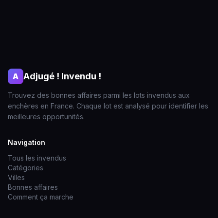
Adjugé ! Invendu !
A
Trouvez des bonnes affaires parmi les lots invendus aux
enchères en France. Chaque lot est analysé pour identifier les
meilleures opportunités.
Navigation
Tous les invendus
Catégories
Villes
Bonnes affaires
Comment ça marche