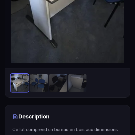
Description
Ce lot comprend un bureau en bois aux dimensions