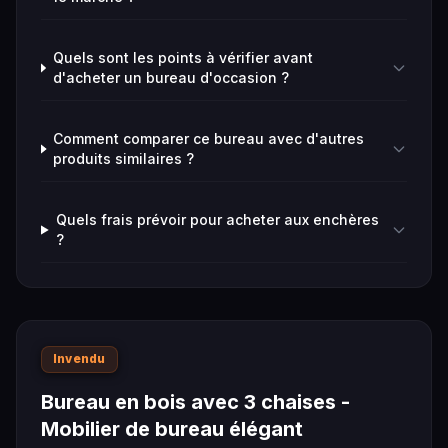
Quels sont les points à vérifier avant
d'acheter un bureau d'occasion ?
Comment comparer ce bureau avec d'autres
produits similaires ?
Quels frais prévoir pour acheter aux enchères
?
Invendu
Bureau en bois avec 3 chaises -
Mobilier de bureau élégant