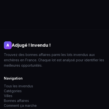
Adjugé ! Invendu !
A
Trouvez des bonnes affaires parmi les lots invendus aux
enchères en France. Chaque lot est analysé pour identifier les
meilleures opportunités.
Navigation
Tous les invendus
Catégories
Villes
Bonnes affaires
Comment ça marche