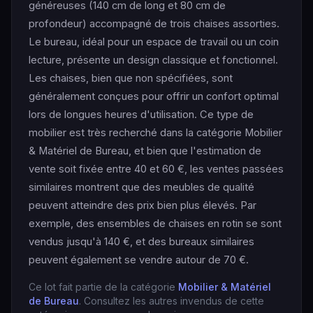
généreuses (140 cm de long et 80 cm de
profondeur) accompagné de trois chaises assorties.
Le bureau, idéal pour un espace de travail ou un coin
lecture, présente un design classique et fonctionnel.
Les chaises, bien que non spécifiées, sont
généralement conçues pour offrir un confort optimal
lors de longues heures d'utilisation. Ce type de
mobilier est très recherché dans la catégorie Mobilier
& Matériel de Bureau, et bien que l'estimation de
vente soit fixée entre 40 et 60 €, les ventes passées
similaires montrent que des meubles de qualité
peuvent atteindre des prix bien plus élevés. Par
exemple, des ensembles de chaises en rotin se sont
vendus jusqu'à 140 €, et des bureaux similaires
peuvent également se vendre autour de 70 €.
Ce lot fait partie de la catégorie
Mobilier & Matériel
de Bureau
. Consultez les autres invendus de cette