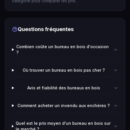
catégorie pour comparer les prix.
Questions fréquentes
Combien coûte un bureau en bois d'occasion
?
Où trouver un bureau en bois pas cher ?
Avis et fiabilité des bureaux en bois
Comment acheter un invendu aux enchères ?
Quel est le prix moyen d'un bureau en bois sur
le marché ?