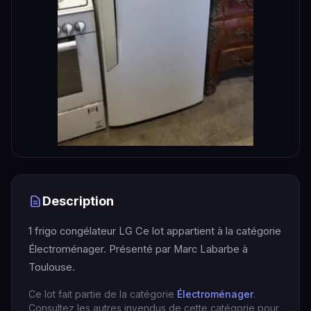
Description
1 frigo congélateur LG Ce lot appartient à la catégorie
Électroménager. Présenté par Marc Labarbe à
Toulouse.
Ce lot fait partie de la catégorie
Électroménager
.
Consultez les autres invendus de cette catégorie pour