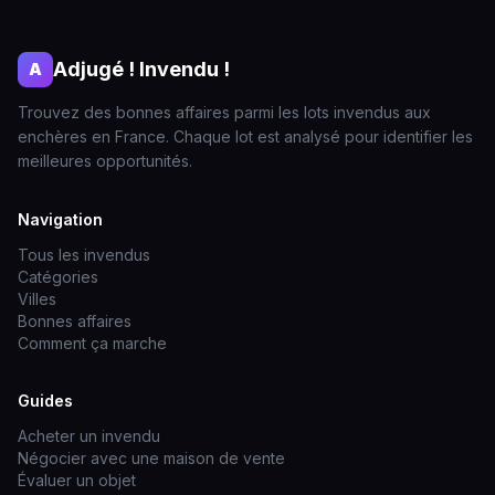
Adjugé ! Invendu !
A
Trouvez des bonnes affaires parmi les lots invendus aux
enchères en France. Chaque lot est analysé pour identifier les
meilleures opportunités.
Navigation
Tous les invendus
Catégories
Villes
Bonnes affaires
Comment ça marche
Guides
Acheter un invendu
Négocier avec une maison de vente
Évaluer un objet