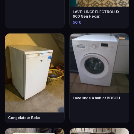
LAVE-LINGE ELECTROLUX
600 Gen Hecar.
50 €
Lave linge à hublot BOSCH
Congélateur Beko